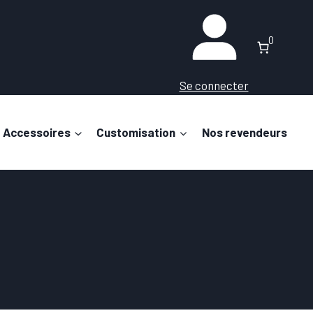
0
Se connecter
Accessoires
Customisation
Nos revendeurs