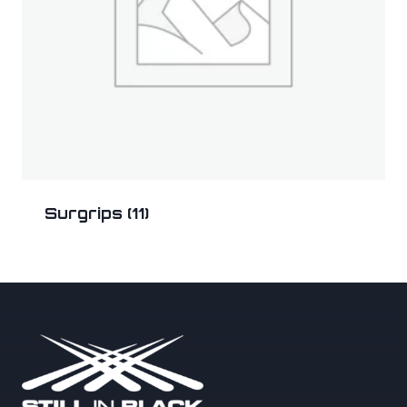
Surgrips
(11)