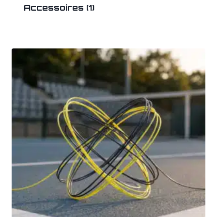
Accessoires
(1)