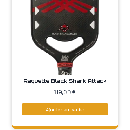
Raquette Black Shark Attack
119,00
€
Ajouter au panier