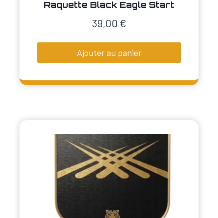
Raquette Black Eagle Start
39,00
€
Ajouter au panier