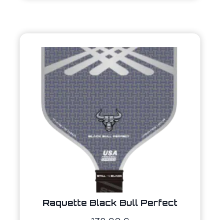
Raquette Black Bull Perfect