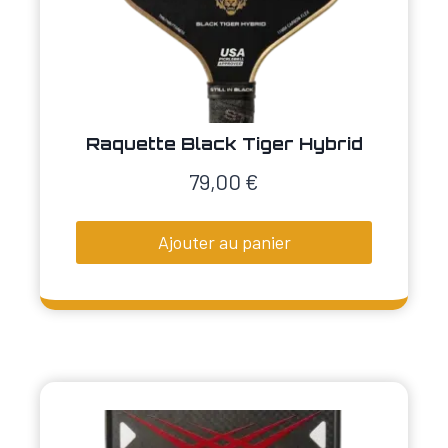
Raquette Black Tiger Hybrid
79,00
€
Ajouter au panier