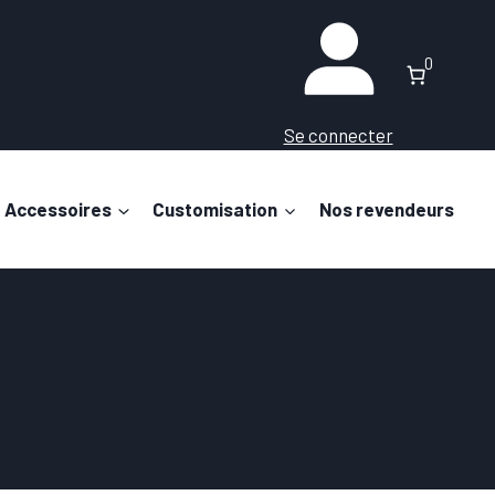
0
Se connecter
Accessoires
Customisation
Nos revendeurs