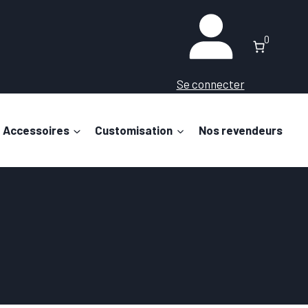
0
Se connecter
Accessoires
Customisation
Nos revendeurs