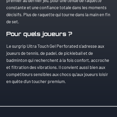
premier au dernier jeu, pour une tenue de raquette
constante et une confiance totale dans les moments
décisifs. Plus de raquette qui tourne dans la main en fin
de set.
Pour quels joueurs ?
Le surgrip Ultra Touch Gel Perforated s’adresse aux
joueurs de tennis, de padel, de pickleball et de
badminton qui recherchent à la fois confort, accroche
et filtration des vibrations. Il convient aussi bien aux
compétiteurs sensibles aux chocs qu’aux joueurs loisir
en quête d’un toucher premium.