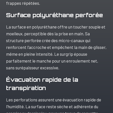
frappes répétées.
Surface polyuréthane perforée
La surface en polyuréthane offre un toucher souple et
moelleux, perceptible dès la prise en main. Sa
structure perforée crée des micro-canaux qui
renforcent l’accroche et empêchent la main de glisser,
même en pleine intensité. Le surgrip épouse
parfaitement le manche pour un enroulement net,
sans surépaisseur excessive.
Évacuation rapide de la
transpiration
Les perforations assurent une évacuation rapide de
l’humidité. La surface reste sèche et adhérente du