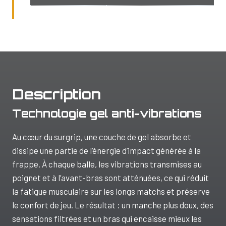
Description
Technologie gel anti-vibrations
Au cœur du surgrip, une couche de gel absorbe et
dissipe une partie de l’énergie d’impact générée à la
frappe. À chaque balle, les vibrations transmises au
poignet et à l’avant-bras sont atténuées, ce qui réduit
la fatigue musculaire sur les longs matchs et préserve
le confort de jeu. Le résultat : un manche plus doux, des
sensations filtrées et un bras qui encaisse mieux les