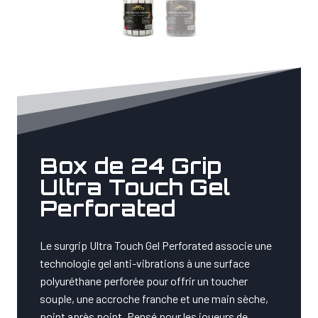
Box de 24 Grip
Ultra Touch Gel
Perforated
Le surgrip Ultra Touch Gel Perforated associe une
technologie gel anti-vibrations à une surface
polyuréthane perforée pour offrir un toucher
souple, une accroche franche et une main sèche,
point après point. Pensé pour les joueurs de